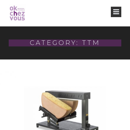
CATEGORY: TTM