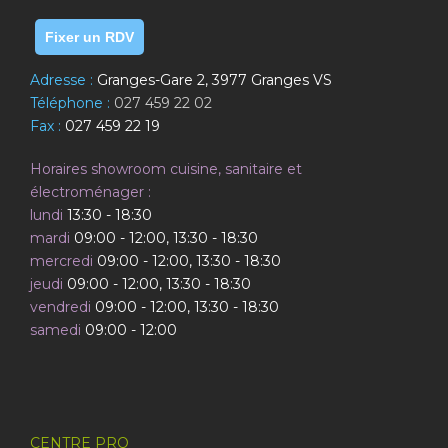
Fixer un RDV
Adresse :
Granges-Gare 2, 3977 Granges VS
Téléphone :
027 459 22 02
Fax :
027 459 22 19
Horaires showroom cuisine, sanitaire et
électroménager :
lundi
13:30 - 18:30
mardi
09:00 - 12:00, 13:30 - 18:30
mercredi
09:00 - 12:00, 13:30 - 18:30
jeudi
09:00 - 12:00, 13:30 - 18:30
vendredi
09:00 - 12:00, 13:30 - 18:30
samedi
09:00 - 12:00
CENTRE PRO