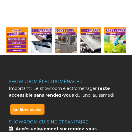
SHOWROOM ÉLECTROMÉNAGER
Important : Le showroom électroménager
reste
accessible sans rendez-vous
du lundi au samedi.
En libre accès
SHOWROOM CUISINE ET SANITAIRE
Accès uniquement sur rendez-vous