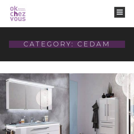
CATEGORY: CEDAM