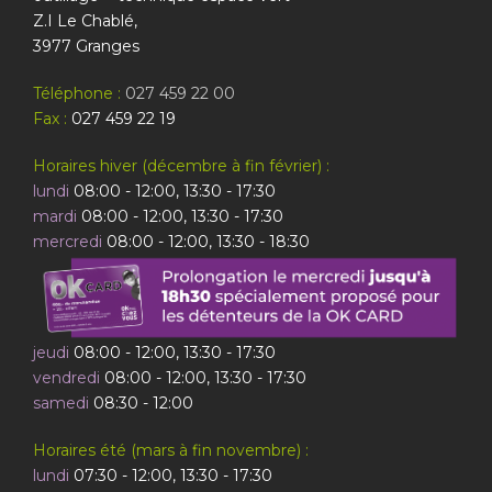
Z.I Le Chablé,
3977 Granges
Téléphone :
027 459 22 00
Fax :
027 459 22 19
Horaires hiver (décembre à fin février) :
lundi
08:00 - 12:00, 13:30 - 17:30
mardi
08:00 - 12:00, 13:30 - 17:30
mercredi
08:00 - 12:00, 13:30 - 18:30
jeudi
08:00 - 12:00, 13:30 - 17:30
vendredi
08:00 - 12:00, 13:30 - 17:30
samedi
08:30 - 12:00
Horaires été (mars à fin novembre) :
lundi
07:30 - 12:00, 13:30 - 17:30