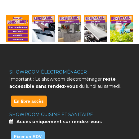
SHOWROOM ÉLECTROMÉNAGER
Important : Le showroom électroménager
reste
accessible sans rendez-vous
du lundi au samedi.
En libre accès
SHOWROOM CUISINE ET SANITAIRE
Accès uniquement sur rendez-vous
Fixer un RDV