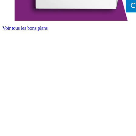
Voir tous les bons plans