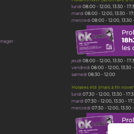
lundi
08:00 - 12:00, 13:30 - 17:
mardi
08:00 - 12:00, 13:30 - 17
mercredi
08:00 - 12:00, 13:30 
énager :
jeudi
08:00 - 12:00, 13:30 - 17:
vendredi
08:00 - 12:00, 13:30 
samedi
08:30 - 12:00
Horaires été (mars à fin nove
lundi
07:30 - 12:00, 13:30 - 17:
mardi
07:30 - 12:00, 13:30 - 17
mercredi
07:30 - 12:00, 13:30 