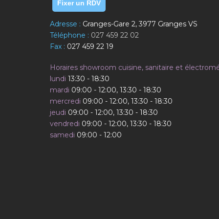
Fixer un RDV
Adresse :
Granges-Gare 2, 3977 Granges VS
Téléphone :
027 459 22 02
Fax :
027 459 22 19
Horaires showroom cuisine, sanitaire et électrom
lundi
13:30 - 18:30
mardi
09:00 - 12:00, 13:30 - 18:30
mercredi
09:00 - 12:00, 13:30 - 18:30
jeudi
09:00 - 12:00, 13:30 - 18:30
vendredi
09:00 - 12:00, 13:30 - 18:30
samedi
09:00 - 12:00