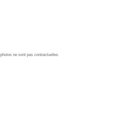
 photos ne sont pas contractuelles.