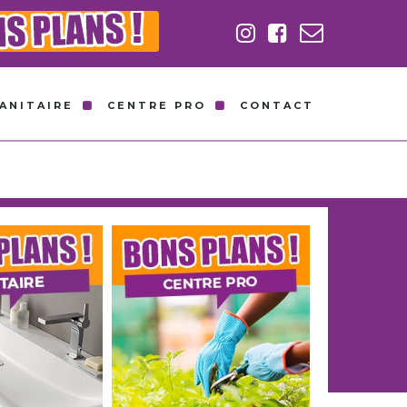
ANITAIRE
CENTRE PRO
CONTACT