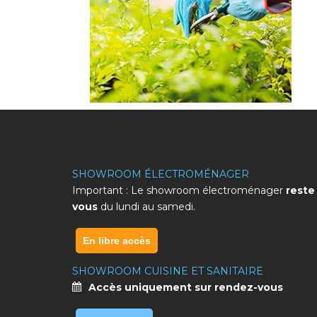
SHOWROOM ÉLECTROMÉNAGER
Important : Le showroom électroménager
reste
vous
du lundi au samedi.
En libre accès
SHOWROOM CUISINE ET SANITAIRE
Accès uniquement sur rendez-vous