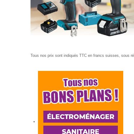
Tous nos prix sont indiqués TTC en francs suisses, sous rés