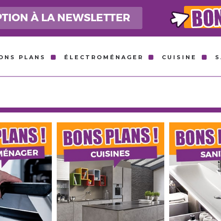
ONS PLANS
ÉLECTROMÉNAGER
CUISINE
S