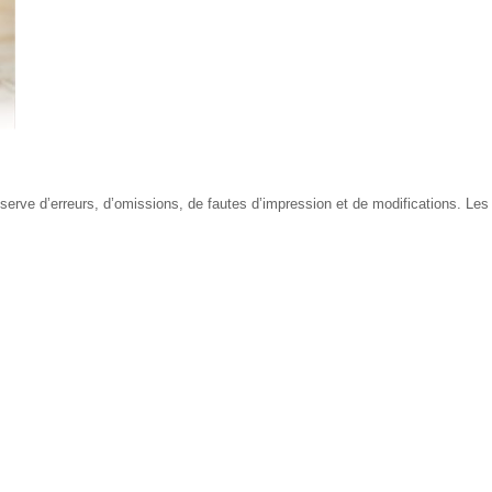
erve d’erreurs, d’omissions, de fautes d’impression et de modifications. Les