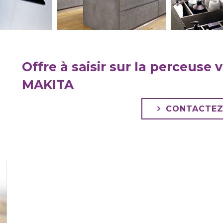
Offre à saisir sur la perceuse 
MAKITA
CONTACTEZ