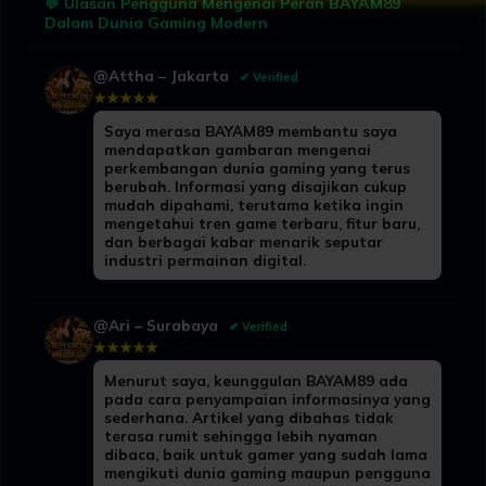
💬 Ulasan Pengguna Mengenai Peran BAYAM89
perhatian karena membahas berbagai hal yang
perubahan yang terjadi dalam dunia permainan
Dalam Dunia Gaming Modern
dekat dengan aktivitas dan minat para gamer
digital tanpa harus mencari dari berbagai sumber
masa kini. Tidak hanya memberikan berita terbaru,
berbeda.
BAYAM89 juga menghadirkan pembahasan
@Attha – Jakarta
✔ Verified
mengenai perkembangan industri, inovasi fitur,
★★★★★
serta perubahan tren yang membuat dunia gaming
semakin dinamis.
Saya merasa BAYAM89 membantu saya
mendapatkan gambaran mengenai
perkembangan dunia gaming yang terus
berubah. Informasi yang disajikan cukup
mudah dipahami, terutama ketika ingin
mengetahui tren game terbaru, fitur baru,
dan berbagai kabar menarik seputar
industri permainan digital.
@Ari – Surabaya
✔ Verified
★★★★★
Menurut saya, keunggulan BAYAM89 ada
pada cara penyampaian informasinya yang
sederhana. Artikel yang dibahas tidak
terasa rumit sehingga lebih nyaman
dibaca, baik untuk gamer yang sudah lama
mengikuti dunia gaming maupun pengguna