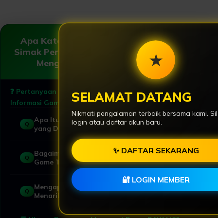
Loading...
Apa Kata Pengguna Tentang BAYAM89?
Simak Pertanyaan Umum dan Pengalaman
★
Mengikuti Update Game Kekinian
❓ Pertanyaan Umum Seputar BAYAM89 dan Layanan
SELAMAT DATANG
Informasi Game Kekinian
Nikmati pengalaman terbaik bersama kami. Si
Apa Itu BAYAM89 dan Informasi Game Apa Saja
login atau daftar akun baru.
Q
yang Disediakan?
BAYAM89 merupakan portal informasi yang
✨ DAFTAR SEKARANG
Bagaimana BAYAM89 Menghadirkan Berita
membahas berbagai perkembangan dunia game
Q
Game Terbaru Bagi Para Pengguna?
kekinian dengan menghadirkan beragam topik
menarik bagi para pecinta gaming. Melalui
BAYAM89 menghadirkan berita game terbaru
🔐 LOGIN MEMBER
penyajian informasi yang mudah dipahami,
Mengapa Informasi Game Kekinian di BAYAM89
dengan mengikuti perkembangan industri gaming
BAYAM89 memberikan pembahasan seputar tren
Q
Menarik Perhatian Pecinta Gaming?
yang terus bergerak cepat. Setiap informasi
permainan terbaru, inovasi teknologi game, fitur
dikemas secara ringkas, informatif, dan relevan
menarik, hingga kabar terbaru dari industri digital
Informasi yang disajikan BAYAM89 menarik
agar pengguna dapat memahami berbagai
gaming.