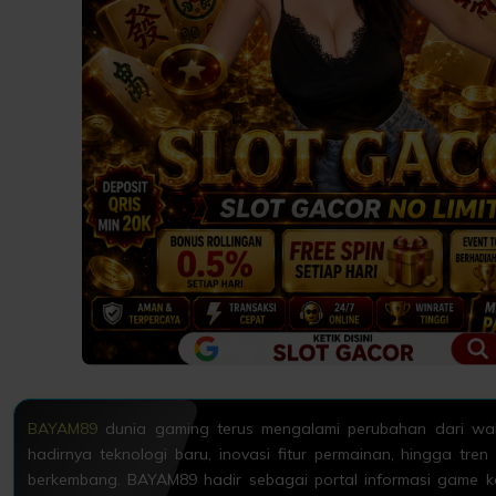
BAYAM89
dunia gaming terus mengalami perubahan dari wak
hadirnya teknologi baru, inovasi fitur permainan, hingga tre
berkembang. BAYAM89 hadir sebagai portal informasi game k