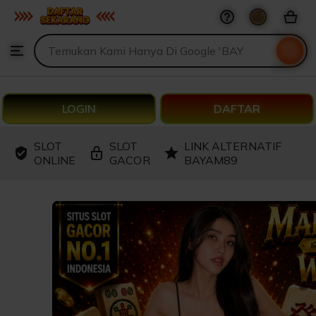
BAYAM89
Skip
to
Search
Browse
ontent
for
items
or
shops
LOGIN
DAFTAR
SLOT
SLOT
LINK ALTERNATIF
ONLINE
GACOR
BAYAM89