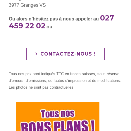
3977 Granges VS
027
Ou alors n’hésitez pas à nous appeler au
459 22 02
ou
CONTACTEZ-NOUS !
Tous nos prix sont indiqués TTC en francs suisses, sous réserve
d’erreurs, d’omissions, de fautes d’impression et de modifications.
Les photos ne sont pas contractuelles.