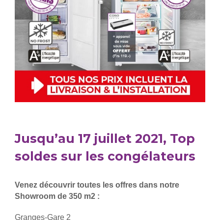
Jusqu’au 17 juillet 2021, Top
soldes sur les congélateurs
Venez découvrir toutes les offres dans notre
Showroom de 350 m2 :
Granges-Gare 2