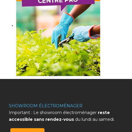
SHOWROOM ÉLECTROMÉNAGER
Important : Le showroom électroménager
reste
accessible sans rendez-vous
du lundi au samedi.